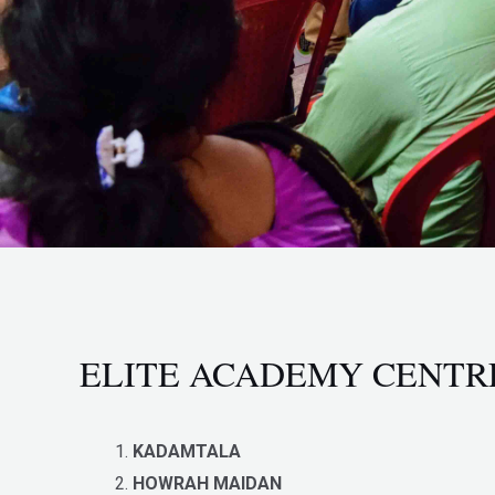
ELITE ACADEMY CENTR
KADAMTALA
HOWRAH MAIDAN