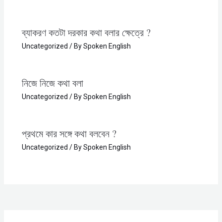
ব্যাকরণ কতটা দরকার কথা বলার ক্ষেত্রে ?​
Uncategorized
/ By
Spoken English
নিজে নিজে কথা বলা​
Uncategorized
/ By
Spoken English
প্রথমে কার সঙ্গে কথা বলবেন ?​
Uncategorized
/ By
Spoken English