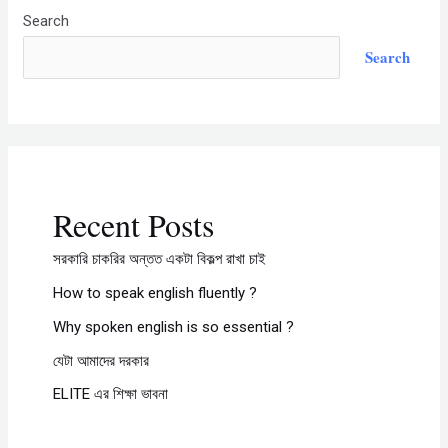
Search
Search
Recent Posts
সরকারি চাকরির অন্তত একটা বিকল্প রাখা চাই
How to speak english fluently ?
Why spoken english is so essential ?
যেটা আমাদের দরকার​
ELITE এর শিক্ষা ভাবনা​