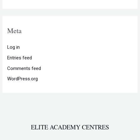
Meta
Log in
Entries feed
Comments feed
WordPress.org
ELITE ACADEMY CENTRES