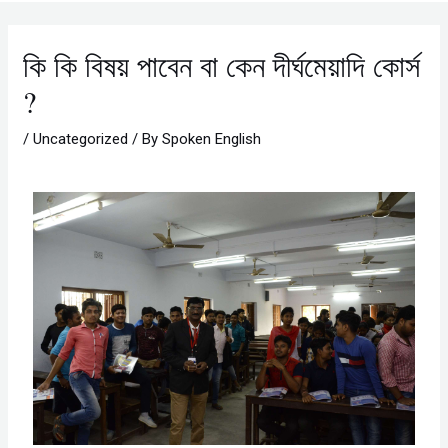
কি কি বিষয় পাবেন বা কেন দীর্ঘমেয়াদি কোর্স
?​
/
Uncategorized
/ By
Spoken English