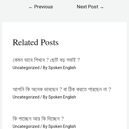
←
Previous
Next Post
→
Post
Related Posts
কেমন ভাবে শিখবে ? ছোট বড় সবাই ?
Uncategorized
/ By
Spoken English
আপনি কি অনেক ভাবছেন ? বা ঠিক করতে পারছেন না ?
Uncategorized
/ By
Spoken English
কি পাচ্ছেন আর কি দিচ্ছেন ?​
Uncategorized
/ By
Spoken English