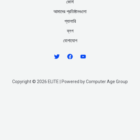
কোর্স
আমাদের প্রতিষ্ঠানগুলো
গ্যালারি
ব্লগ
যোগাযোগ
Copyright © 2026 ELITE | Powered by Computer Age Group