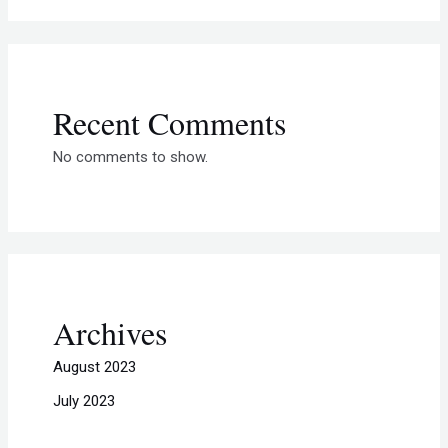
Recent Comments
No comments to show.
Archives
August 2023
July 2023