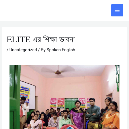
ELITE এর শিক্ষা ভাবনা​
/
Uncategorized
/ By
Spoken English