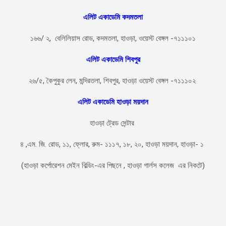
এলিট একাডেমি কদমতলা
১৬৬/ ২, বেলিলিয়াস রোড, কদমতলা, হাওড়া, ওয়েস্ট বেঙ্গল -৭১১১০১
এলিট একাডেমি শিবপুর
২৬/৫, কৈপুকুর লেন, মন্দিরতলা, শিবপুর, হাওড়া ওয়েস্ট বেঙ্গল -৭১১১০২
এলিট একাডেমি হাওড়া ময়দান
হাওড়া ট্রেড সেন্টার
৪ ,এম. জি. রোড, ১১, ফ্লোর, রুম- ১১১৭, ১৮, ২০, হাওড়া ময়দান, হাওড়া- ১
(হাওড়া কর্পোরেশন মেইন বিল্ডিং-এর পিছনে , হাওড়া গার্লস কলেজ এর নিকটে)