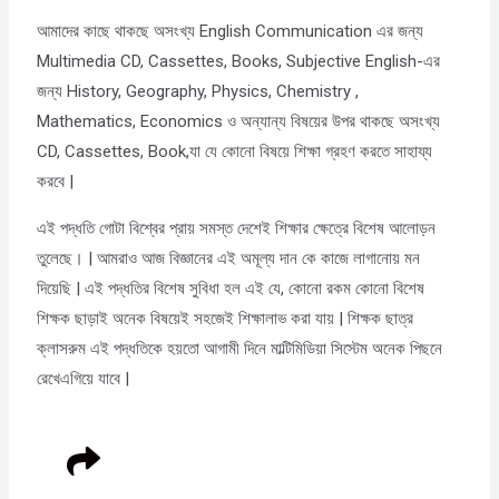
আমাদের কাছে থাকছে অসংখ্য English Communication এর জন্য
Multimedia CD, Cassettes, Books, Subjective English-এর
জন্য History, Geography, Physics, Chemistry ,
Mathematics, Economics ও অন্যান্য বিষয়ের উপর থাকছে অসংখ্য
CD, Cassettes, Book,যা যে কোনো বিষয়ে শিক্ষা গ্রহণ করতে সাহায্য
করবে |
এই পদ্ধতি গোটা বিশ্বের প্রায় সমস্ত দেশেই শিক্ষার ক্ষেত্রে বিশেষ আলোড়ন
তুলেছে। | আমরাও আজ বিজ্ঞানের এই অমূল্য দান কে কাজে লাগানোয় মন
দিয়েছি | এই পদ্ধতির বিশেষ সুবিধা হল এই যে, কোনো রকম কোনো বিশেষ
শিক্ষক ছাড়াই অনেক বিষয়েই সহজেই শিক্ষালাভ করা যায় | শিক্ষক ছাত্র
ক্লাসরুম এই পদ্ধতিকে হয়তো আগামী দিনে মাল্টিমিডিয়া সিস্টেম অনেক পিছনে
রেখেএগিয়ে যাবে |