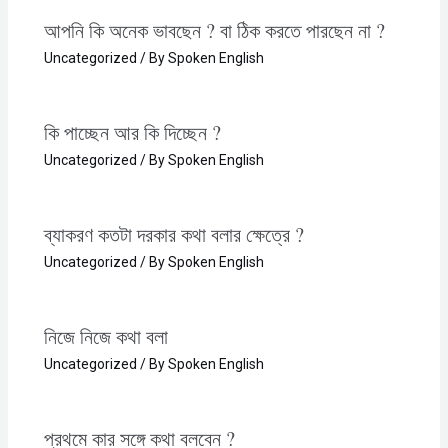
আপনি কি অনেক ভাবছেন ? বা ঠিক করতে পারছেন না ?
Uncategorized
/ By
Spoken English
কি পাচ্ছেন আর কি দিচ্ছেন ?​
Uncategorized
/ By
Spoken English
ব্যাকরণ কতটা দরকার কথা বলার ক্ষেত্রে ?​
Uncategorized
/ By
Spoken English
নিজে নিজে কথা বলা​
Uncategorized
/ By
Spoken English
প্রথমে কার সঙ্গে কথা বলবেন ?​